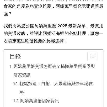
食家的角度為您實測推薦，阿嬌萬里蟹究竟哪道菜最
強？
我們將為您公開阿嬌萬里蟹 2025 最新菜單、最實用
的交通攻略，並評比阿嬌活海鮮的必點料理，讓您一
次搞定萬里吃蟹推薦的終極選擇！
目錄
阿嬌萬里蟹交通怎麼去？搞懂萬里蟹產季與
店家資訊
輕鬆抵達：自駕、大眾運輸與停車場攻
略
阿嬌萬里蟹店家資訊