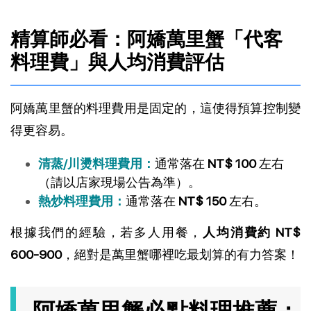
精算師必看：阿嬌萬里蟹「代客
料理費」與人均消費評估
阿嬌萬里蟹的料理費用是固定的，這使得預算控制變
得更容易。
清蒸/川燙料理費用：
通常落在
NT$ 100
左右
（請以店家現場公告為準）。
熱炒料理費用：
通常落在
NT$ 150
左右。
根據我們的經驗，若多人用餐，
人均消費約 NT$
600-900
，絕對是萬里蟹哪裡吃最划算的有力答案！