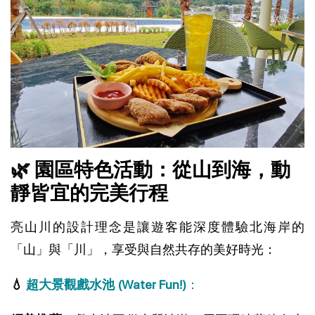
🌿 園區特色活動：從山到海，動
靜皆宜的完美行程
亮山川的設計理念是讓遊客能深度體驗北海岸的
「山」與「川」，享受與自然共存的美好時光：
💧
超大景觀戲水池 (Water Fun!)
：