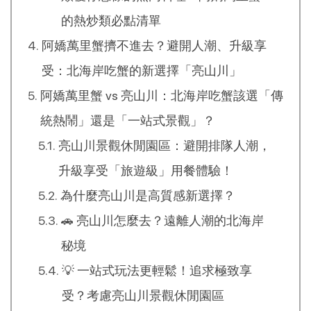
的熱炒類必點清單
阿嬌萬里蟹擠不進去？避開人潮、升級享
受：北海岸吃蟹的新選擇「亮山川」
阿嬌萬里蟹 vs 亮山川：北海岸吃蟹該選「傳
統熱鬧」還是「一站式景觀」？
亮山川景觀休閒園區：避開排隊人潮，
升級享受「旅遊級」用餐體驗！
為什麼亮山川是高質感新選擇？
🚗 亮山川怎麼去？遠離人潮的北海岸
秘境
💡 一站式玩法更輕鬆！追求極致享
受？考慮亮山川景觀休閒園區