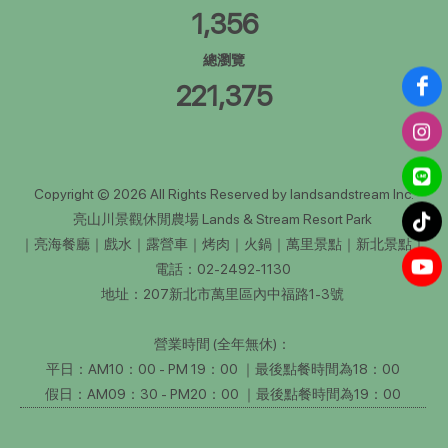
1,356
總瀏覽
221,375
Copyright © 2026 All Rights Reserved by landsandstream Inc.
亮山川景觀休閒農場 Lands & Stream Resort Park
｜亮海餐廳｜戲水｜露營車｜烤肉｜火鍋｜萬里景點｜新北景點｜
電話：02-2492-1130
地址：207新北市萬里區內中福路1-3號
營業時間 (全年無休)：
平日：AM10：00 - PM 19：00 ｜最後點餐時間為18：00
假日：AM09：30 - PM20：00 ｜最後點餐時間為19：00