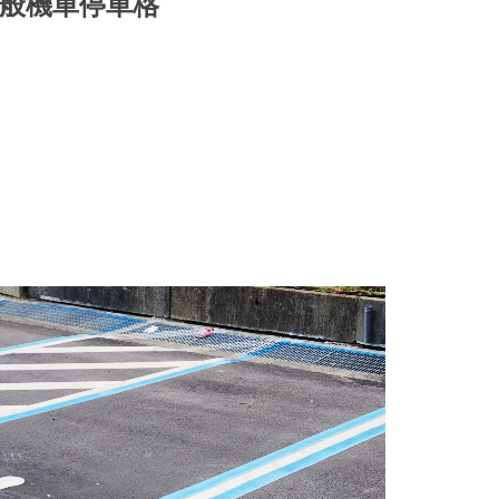
一般機車停車格