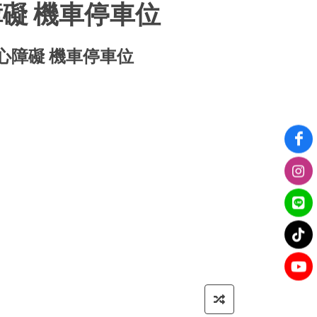
礙 機車停車位
心障礙 機車停車位