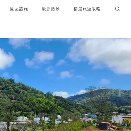
園區設施
最新活動
精選旅遊攻略