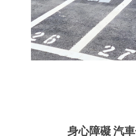
身心障礙 汽