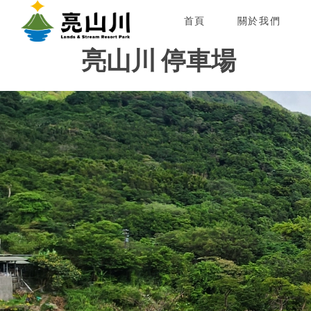
首頁
關於我們
亮山川 停車場