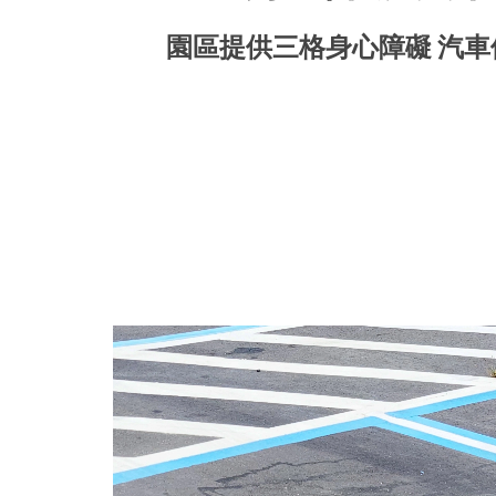
園區提供三格身心障礙 汽車