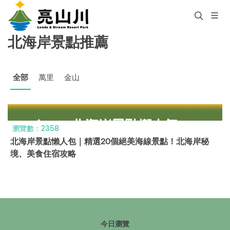
北海岸景點推薦
全部
萬里
金山
瀏覽數：2358
北海岸景點懶人包｜精選20個絕美海線景點！北海岸秘
境、美食住宿攻略
今日瀏覽