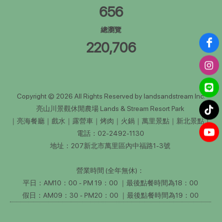
656
總瀏覽
220,706
Copyright © 2026 All Rights Reserved by landsandstream Inc.
亮山川景觀休閒農場 Lands & Stream Resort Park
｜亮海餐廳｜戲水｜露營車｜烤肉｜火鍋｜萬里景點｜新北景點｜
電話：02-2492-1130
地址：207新北市萬里區內中福路1-3號
營業時間 (全年無休)：
平日：AM10：00 - PM 19：00 ｜最後點餐時間為18：00
假日：AM09：30 - PM20：00 ｜最後點餐時間為19：00