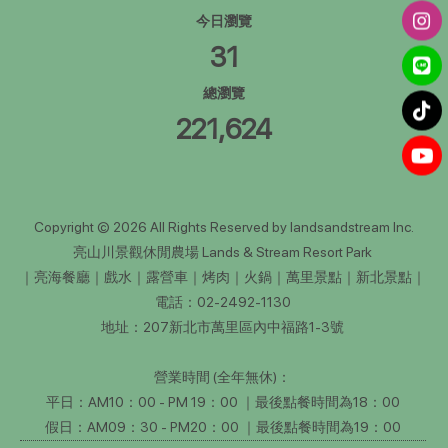
今日瀏覽
31
總瀏覽
221,624
Copyright © 2026 All Rights Reserved by landsandstream Inc.
亮山川景觀休閒農場 Lands & Stream Resort Park
｜亮海餐廳｜戲水｜露營車｜烤肉｜火鍋｜萬里景點｜新北景點｜
電話：02-2492-1130
地址：207新北市萬里區內中福路1-3號
營業時間 (全年無休)：
平日：AM10：00 - PM 19：00 ｜最後點餐時間為18：00
假日：AM09：30 - PM20：00 ｜最後點餐時間為19：00