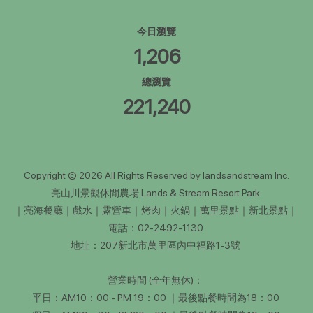
今日瀏覽
1,206
總瀏覽
221,240
Copyright © 2026 All Rights Reserved by landsandstream Inc.
亮山川景觀休閒農場 Lands & Stream Resort Park
｜亮海餐廳｜戲水｜露營車｜烤肉｜火鍋｜萬里景點｜新北景點｜
電話：02-2492-1130
地址：207新北市萬里區內中福路1-3號
營業時間 (全年無休)：
平日：AM10：00 - PM 19：00 ｜最後點餐時間為18：00