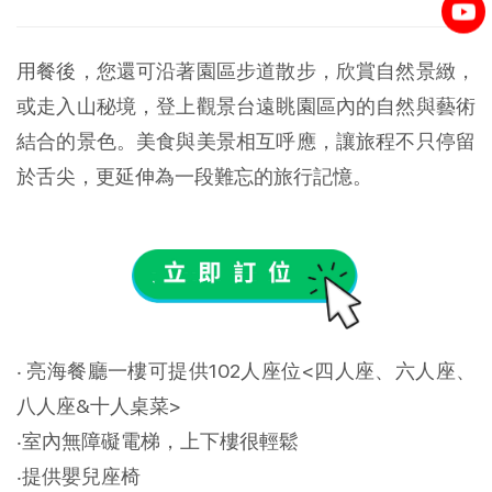
用餐後，您還可沿著園區步道散步，欣賞自然景緻，
或走入山秘境，登上觀景台遠眺園區內的自然與藝術
結合的景色。美食與美景相互呼應，讓旅程不只停留
於舌尖，更延伸為一段難忘的旅行記憶。
‧ 亮海餐廳一樓可提供102人座位<四人座、六人座、
八人座&十人桌菜>
‧室內無障礙電梯，上下樓很輕鬆
‧提供嬰兒座椅