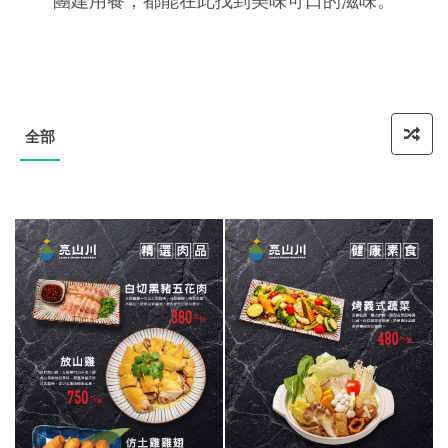
團建用餐，都能在此找到美味可口的滋味。
全部