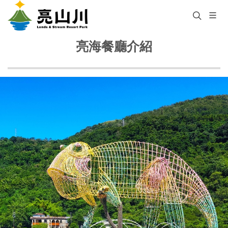
亮海餐廳介紹