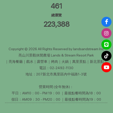
461
總瀏覽
223,388
Copyright © 2026 All Rights Reserved by landsandstream Inc.
亮山川景觀休閒農場 Lands & Stream Resort Park
｜亮海餐廳｜戲水｜露營車｜烤肉｜火鍋｜萬里景點｜新北景點｜
電話：02-2492-1130
地址：207新北市萬里區內中福路1-3號
營業時間 (全年無休)：
平日：AM10：00 - PM 19：00 ｜最後點餐時間為18：00
假日：AM09：30 - PM20：00 ｜最後點餐時間為19：00