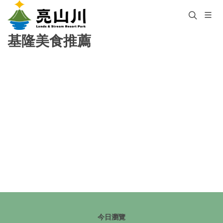
基隆美食推薦
今日瀏覽